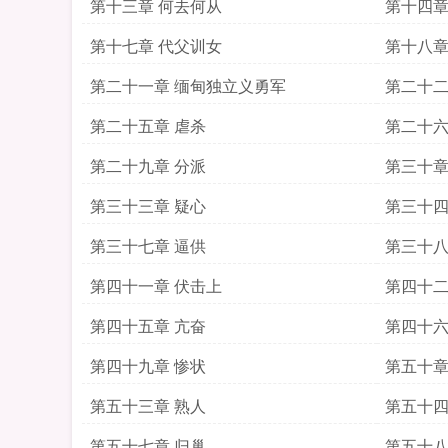
第十三章 何去何从
第十四章
第十七章 代父训女
第十八章
第二十一章 缅甸独立义勇军
第二十二
第二十五章 虐杀
第二十六
第二十九章 分派
第三十章
第三十三章 疑心
第三十四
第三十七章 逼供
第三十八
第四十一章 伏击上
第四十二
第四十五章 亢奋
第四十六
第四十九章 惨状
第五十章
第五十三章 熟人
第五十四
第五十七章 归巢
第五十八