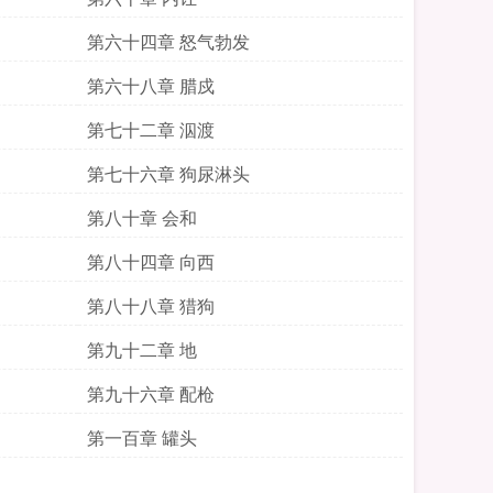
第六十四章 怒气勃发
第六十八章 腊戍
第七十二章 泅渡
第七十六章 狗尿淋头
第八十章 会和
第八十四章 向西
第八十八章 猎狗
第九十二章 地
第九十六章 配枪
第一百章 罐头