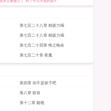
批男主教做人了
怀了竹马大佬的孩子
第七百二十八章 精疲力竭
第七百二十八章 精疲力竭
第七百二十四章 悔之晚矣
第七百二十章 夜魔
第四章 你不是探子吧
第八章 斩首
第十二章 鄙视