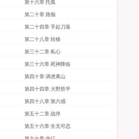
第十六章 托孤
第二十章 路痴
第二十四章 手起刀落
第二十八章 转移
第三十二章 私心
第三十六章 死神降临
第四十章 调虎离山
第四十四章 大野胜平
第四十八章 第六感
第五十二章 战俘
第五十六章 生无可恋
第六十章 内讧