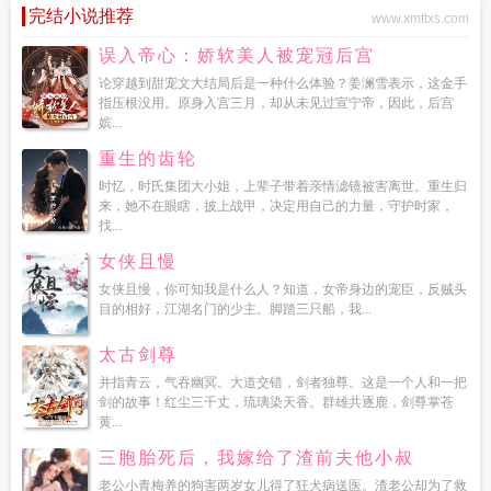
完结小说推荐
www.xmttxs.com
误入帝心：娇软美人被宠冠后宫
论穿越到甜宠文大结局后是一种什么体验？姜澜雪表示，这金手
指压根没用。原身入宫三月，却从未见过宣宁帝，因此，后宫
嫔...
重生的齿轮
时忆，时氏集团大小姐，上辈子带着亲情滤镜被害离世。重生归
来，她不在眼瞎，披上战甲，决定用自己的力量，守护时家，
找...
女侠且慢
女侠且慢，你可知我是什么人？知道，女帝身边的宠臣，反贼头
目的相好，江湖名门的少主。脚踏三只船，我...
太古剑尊
并指青云，气吞幽冥。大道交错，剑者独尊。这是一个人和一把
剑的故事！红尘三千丈，琉璃染天香。群雄共逐鹿，剑尊掌苍
黄...
三胞胎死后，我嫁给了渣前夫他小叔
老公小青梅养的狗害两岁女儿得了狂犬病送医。渣老公却为了救