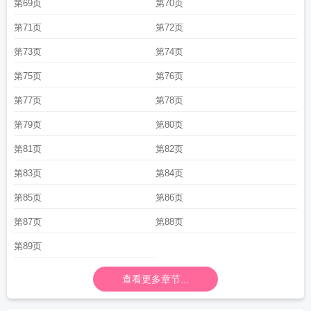
第69页
第70页
第71页
第72页
第73页
第74页
第75页
第76页
第77页
第78页
第79页
第80页
第81页
第82页
第83页
第84页
第85页
第86页
第87页
第88页
第89页
查看更多章节...