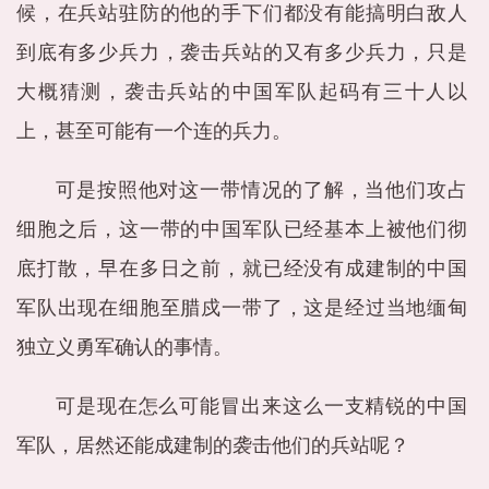
候，在兵站驻防的他的手下们都没有能搞明白敌人
到底有多少兵力，袭击兵站的又有多少兵力，只是
大概猜测，袭击兵站的中国军队起码有三十人以
上，甚至可能有一个连的兵力。
可是按照他对这一带情况的了解，当他们攻占
细胞之后，这一带的中国军队已经基本上被他们彻
底打散，早在多日之前，就已经没有成建制的中国
军队出现在细胞至腊戍一带了，这是经过当地缅甸
独立义勇军确认的事情。
可是现在怎么可能冒出来这么一支精锐的中国
军队，居然还能成建制的袭击他们的兵站呢？