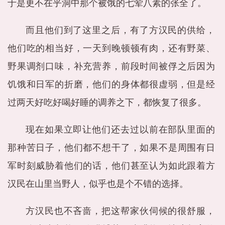
于是更不在乎洞中那个被饿的七荤八素的张全了。
而且他们到了这里之后，有了方汉民的供给，
他们吃的相当好，一天到晚顿顿有肉，还有野菜、
野果调剂口味，补充营养，前段时间被俘之后因为
饥饿和日军的折磨，他们的身体都很虚弱，但是经
过两天好吃好喝好睡的调养之下，都恢复了很多。
现在如果立即让他们还去过以前在部队里面的
那种苦日子，他们都不想干了，如果不是周围有日
军时刻威胁着他们的话，他们甚至认为如此跟着方
汉民在山里当野人，似乎也是个不错的选择。
方汉民也不吝啬，把这帮家伙伺候的很舒服，