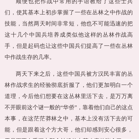
顺便也把作战中常用的手语教给了这些士兵
们，使其基本上初步掌握了一些在丛林之中作战的
技能，当然两天时间非常短，他也不可能迅速的把
这十几个中国兵培养成类似他这样的丛林作战高
手，但是起码也让这些中国兵们提高了一些在丛林
中作战生存的几率。
两天下来之后，这些中国兵被方汉民丰富的丛
林作战求生的经验彻底折服了，他们更加明白一个
道理，今后他们想要在这丛林里活下去，是万万离
不开眼前这个谜一般的“华侨”，靠着他们自己的这点
本事，在这茫茫莽林之中，基本上没有活下去的可
能，但是跟着这个方大哥，他们却感到安心很多，