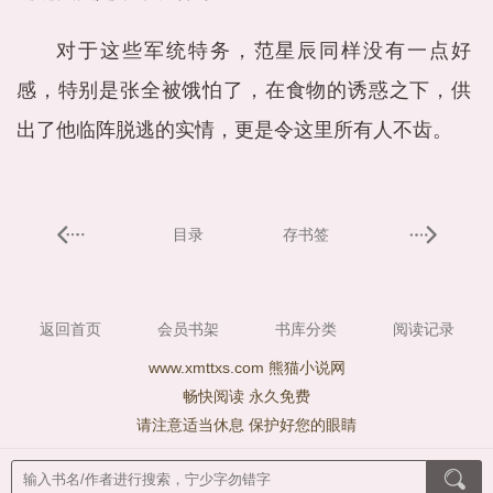
对于这些军统特务，范星辰同样没有一点好
感，特别是张全被饿怕了，在食物的诱惑之下，供
出了他临阵脱逃的实情，更是令这里所有人不齿。
目录
存书签
返回首页
会员书架
书库分类
阅读记录
www.xmttxs.com 熊猫小说网
畅快阅读 永久免费
请注意适当休息 保护好您的眼睛