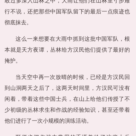
敢过多深入山林之中，大雨让他们在山林里寸步难
行不说，还把那些中国军队留下的最后一点痕迹也
彻底抹去。
这么一来想要在大雨中抓到这批中国军队，根
本就是天方夜谭，丛林给方汉民他们提供了最好的
掩护。
当天空中再一次放晴的时候，已经是方汉民回
到山洞两天之后了，这两天时间里，方汉民可没有
闲着，带着这些中国士兵，在山上给他们传授了不
少初级的丛林求生和作战的经验知识，甚至还带着
他们进行了一次小规模的演练活动。