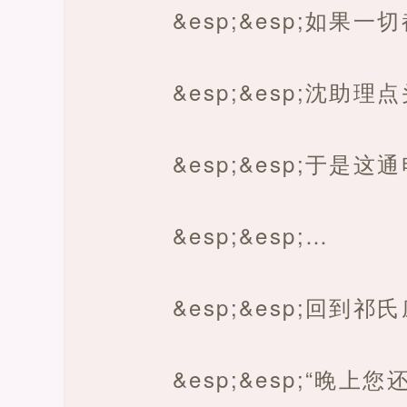
&esp;&esp;如
&esp;&esp;沈助理
&esp;&esp;于是
&esp;&esp;…
&esp;&esp;回
&esp;&esp;“