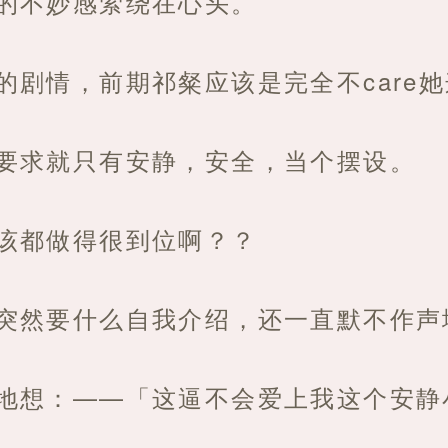
隐约的不妙感萦绕在心头。
照原本的剧情，前期祁粲应该是完全不car
对她的要求就只有安静，安全，当个摆设。
她应该都做得很到位啊？？
怎么会突然要什么自我介绍，还一直默不作
听绝望地想：——「这逼不会爱上我这个安