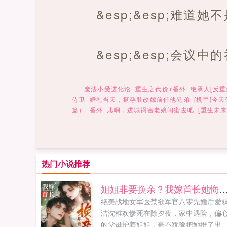
&esp;&esp;难
&esp;&esp;会议
魔法小受进化论
重生之代价+番外
继承人[反重
侍卫
婚礼当天，挺孕肚改嫁前任他兄弟
[机甲]今
篇）+番外
儿啊，进城祸害老娘闺蜜去吧
[重生未
热门小说推荐
姐姐非要换亲？我嫁首长她
绝美战地女军医禁欲军官八零先婚后爱
洁沈稚欢惨死在除夕夜，家中遇险，偏
的父母护着姐姐，毫不犹豫把她推了出