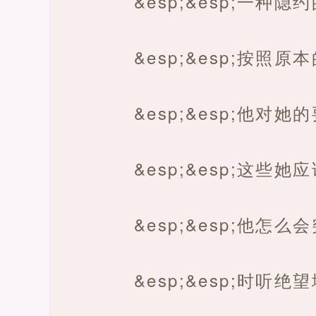
&esp;&esp;一种
&esp;&esp;按
&esp;&esp;他
&esp;&esp;这些
&esp;&esp;他
&esp;&esp;时