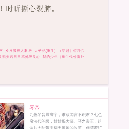
吗！时听撕心裂肺。
宫
捡只狐狸入洞房
太子妃[重生]
（穿越）特种兵
反贼夫君日日骂她没良心
我的少年（重生代价番外
琴帝
九叠琴音震寰宇，谁敢闻言不识君？七色
魔法代等级，雄雄揭大幕。琴之帝王，给
这片大陆带来翻天覆地的改革。伴随着旷