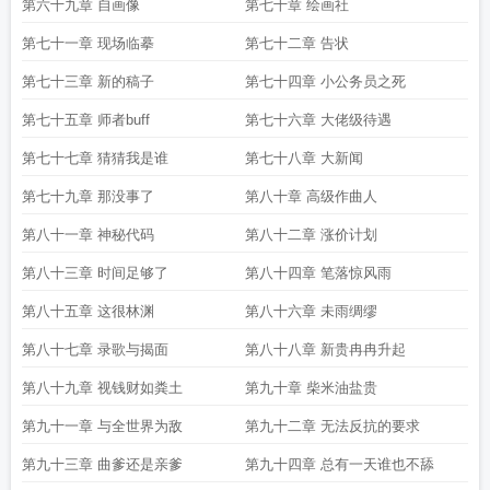
第六十九章 自画像
第七十章 绘画社
第七十一章 现场临摹
第七十二章 告状
第七十三章 新的稿子
第七十四章 小公务员之死
第七十五章 师者buff
第七十六章 大佬级待遇
第七十七章 猜猜我是谁
第七十八章 大新闻
第七十九章 那没事了
第八十章 高级作曲人
第八十一章 神秘代码
第八十二章 涨价计划
第八十三章 时间足够了
第八十四章 笔落惊风雨
第八十五章 这很林渊
第八十六章 未雨绸缪
第八十七章 录歌与揭面
第八十八章 新贵冉冉升起
第八十九章 视钱财如粪土
第九十章 柴米油盐贵
第九十一章 与全世界为敌
第九十二章 无法反抗的要求
第九十三章 曲爹还是亲爹
第九十四章 总有一天谁也不舔