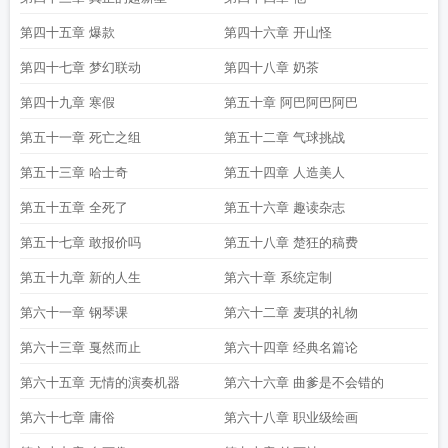
第四十五章 爆款
第四十六章 开山怪
第四十七章 梦幻联动
第四十八章 奶茶
第四十九章 寒假
第五十章 阿巴阿巴阿巴
第五十一章 死亡之组
第五十二章 气球挑战
第五十三章 哈士奇
第五十四章 人造美人
第五十五章 全死了
第五十六章 趣读杂志
第五十七章 敢报价吗
第五十八章 楚狂的稿费
第五十九章 新的人生
第六十章 系统定制
第六十一章 钢琴课
第六十二章 麦琪的礼物
第六十三章 戛然而止
第六十四章 经典名篇论
第六十五章 无情的演奏机器
第六十六章 曲爹是不会错的
第六十七章 庸俗
第六十八章 职业级绘画